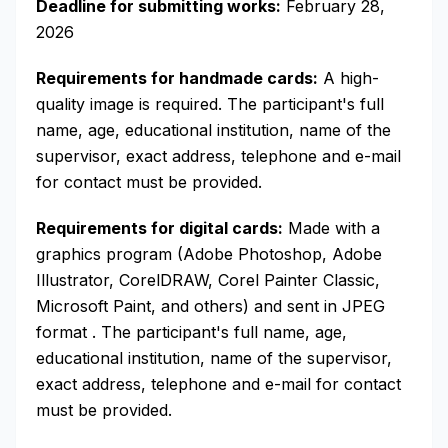
Deadline for submitting works:
February 28,
2026
Requirements for handmade cards:
A high-
quality image is required. The participant's full
name, age, educational institution, name of the
supervisor, exact address, telephone and e-mail
for contact must be provided.
Requirements for digital cards:
Made with a
graphics program (Adobe Photoshop, Adobe
Illustrator, CorelDRAW, Corel Painter Classic,
Microsoft Paint, and others) and sent in JPEG
format . The participant's full name, age,
educational institution, name of the supervisor,
exact address, telephone and e-mail for contact
must be provided.