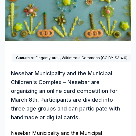
Снимка от Elagamytarek,
Wikimedia Commons
(
CC BY-SA 4.0
)
Nesebar Municipality and the Municipal
Children's Complex – Nesebar are
organizing an online card competition for
March 8th. Participants are divided into
three age groups and can participate with
handmade or digital cards.
Nesebar Municipality and the Municipal