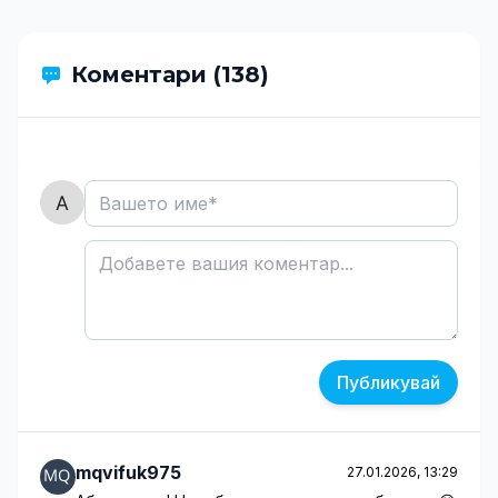
Коментари (138)
Публикувай
mqvifuk975
27.01.2026, 13:29