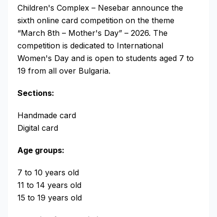
Children's Complex – Nesebar announce the
sixth online card competition on the theme
“March 8th – Mother's Day” – 2026. The
competition is dedicated to International
Women's Day and is open to students aged 7 to
19 from all over Bulgaria.
Sections:
Handmade card
Digital card
Age groups:
7 to 10 years old
11 to 14 years old
15 to 19 years old