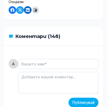
Сподели:
Коментари (148)
Публикувай