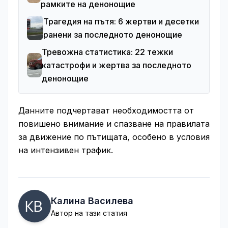
рамките на денонощие
Трагедия на пътя: 6 жертви и десетки
ранени за последното денонощие
Тревожна статистика: 22 тежки
катастрофи и жертва за последното
денонощие
Данните подчертават необходимостта от
повишено внимание и спазване на правилата
за движение по пътищата, особено в условия
на интензивен трафик.
Калина Василева
Автор на тази статия