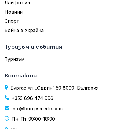
Лайфстайл
Новини
Спорт
Война в Украйна
Туризъм и събития
Туризъм
Контакти
Бургас ул. „Одрин“ 50 8000, България
+359 898 474 996
info@burgasmedia.com
Пн–Пт 09:00–18:00