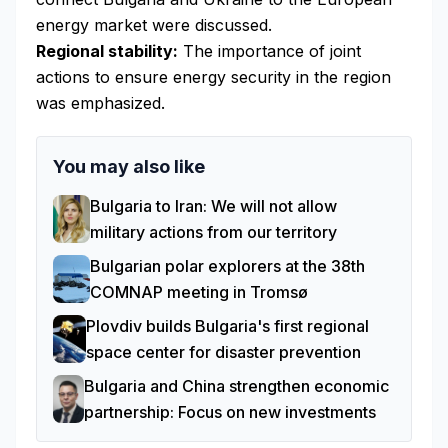
energy market were discussed.
Regional stability:
The importance of joint
actions to ensure energy security in the region
was emphasized.
You may also like
Bulgaria to Iran: We will not allow
military actions from our territory
Bulgarian polar explorers at the 38th
COMNAP meeting in Tromsø
Plovdiv builds Bulgaria's first regional
space center for disaster prevention
Bulgaria and China strengthen economic
partnership: Focus on new investments