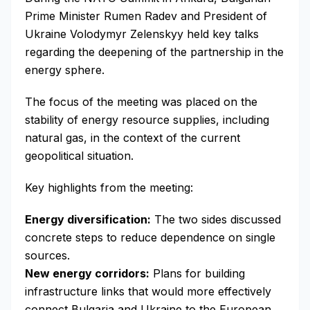
Prime Minister Rumen Radev and President of
Ukraine Volodymyr Zelenskyy held key talks
regarding the deepening of the partnership in the
energy sphere.
The focus of the meeting was placed on the
stability of energy resource supplies, including
natural gas, in the context of the current
geopolitical situation.
Key highlights from the meeting:
Energy diversification:
The two sides discussed
concrete steps to reduce dependence on single
sources.
New energy corridors:
Plans for building
infrastructure links that would more effectively
connect Bulgaria and Ukraine to the European