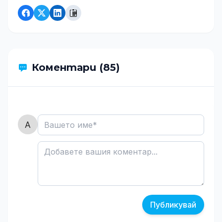
Коментари (85)
Публикувай