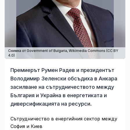
Снимка от Government of Bulgaria,
Wikimedia Commons
(
CC BY
4.0
)
Премиерът Румен Радев и президентът
Володимир Зеленски обсъдиха в Анкара
засилване на сътрудничеството между
България и Украйна в енергетиката и
диверсификацията на ресурси.
Сътрудничество в енергийния сектор между
София и Киев