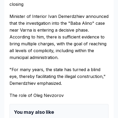
closing
Minister of Interior Ivan Demerdzhiev announced
that the investigation into the "Baba Alino" case
near Varna is entering a decisive phase.
According to him, there is sufficient evidence to
bring multiple charges, with the goal of reaching
all levels of complicity, including within the
municipal administration.
"For many years, the state has turned a blind
eye, thereby facilitating the illegal construction,"
Demerdzhiev emphasized.
The role of Oleg Nevzorov
You may also like