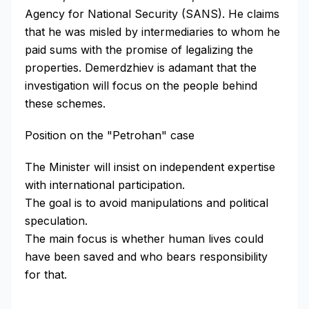
Agency for National Security (SANS). He claims
that he was misled by intermediaries to whom he
paid sums with the promise of legalizing the
properties. Demerdzhiev is adamant that the
investigation will focus on the people behind
these schemes.
Position on the "Petrohan" case
The Minister will insist on independent expertise
with international participation.
The goal is to avoid manipulations and political
speculation.
The main focus is whether human lives could
have been saved and who bears responsibility
for that.