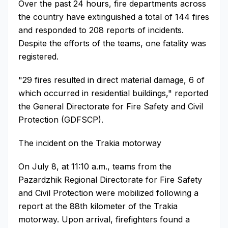
Over the past 24 hours, fire departments across
the country have extinguished a total of 144 fires
and responded to 208 reports of incidents.
Despite the efforts of the teams, one fatality was
registered.
"29 fires resulted in direct material damage, 6 of
which occurred in residential buildings," reported
the General Directorate for Fire Safety and Civil
Protection (GDFSCP).
The incident on the Trakia motorway
On July 8, at 11:10 a.m., teams from the
Pazardzhik Regional Directorate for Fire Safety
and Civil Protection were mobilized following a
report at the 88th kilometer of the Trakia
motorway. Upon arrival, firefighters found a