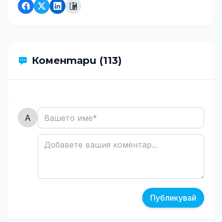
Коментари (113)
Публикувай