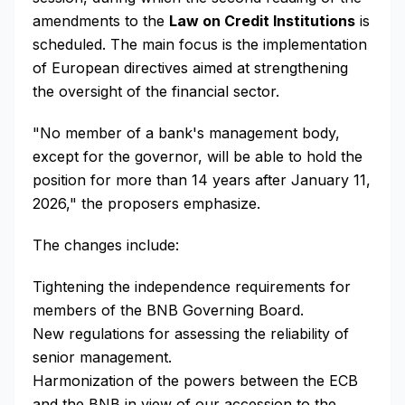
amendments to the
Law on Credit Institutions
is
scheduled. The main focus is the implementation
of European directives aimed at strengthening
the oversight of the financial sector.
"No member of a bank's management body,
except for the governor, will be able to hold the
position for more than 14 years after January 11,
2026," the proposers emphasize.
The changes include:
Tightening the independence requirements for
members of the BNB Governing Board.
New regulations for assessing the reliability of
senior management.
Harmonization of the powers between the ECB
and the BNB in view of our accession to the