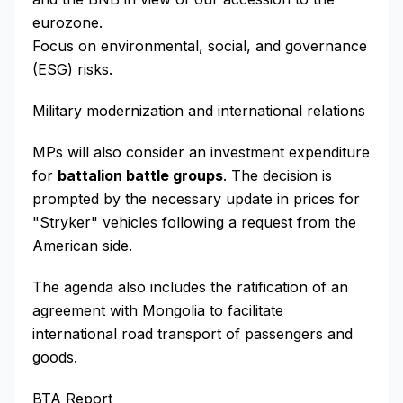
eurozone.
Focus on environmental, social, and governance
(ESG) risks.
Military modernization and international relations
MPs will also consider an investment expenditure
for
battalion battle groups
. The decision is
prompted by the necessary update in prices for
"Stryker" vehicles following a request from the
American side.
The agenda also includes the ratification of an
agreement with Mongolia to facilitate
international road transport of passengers and
goods.
BTA Report