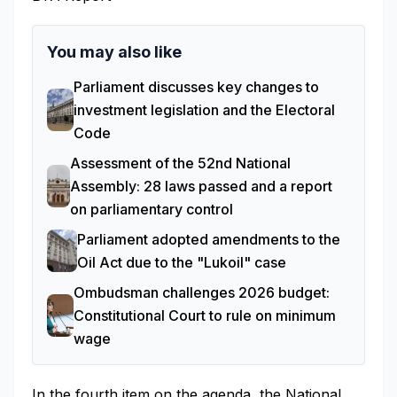
You may also like
Parliament discusses key changes to
investment legislation and the Electoral
Code
Assessment of the 52nd National
Assembly: 28 laws passed and a report
on parliamentary control
Parliament adopted amendments to the
Oil Act due to the "Lukoil" case
Ombudsman challenges 2026 budget:
Constitutional Court to rule on minimum
wage
In the fourth item on the agenda, the National