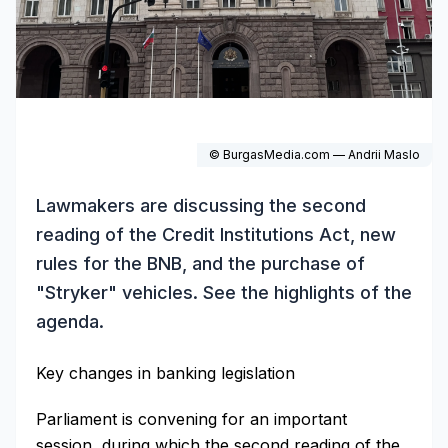
© BurgasMedia.com — Andrii Maslo
Lawmakers are discussing the second
reading of the Credit Institutions Act, new
rules for the BNB, and the purchase of
"Stryker" vehicles. See the highlights of the
agenda.
Key changes in banking legislation
Parliament is convening for an important
session, during which the second reading of the