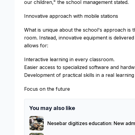
our children," the school management stated.
Innovative approach with mobile stations
What is unique about the school's approach is th
room. Instead, innovative equipment is delivered 
allows for:
Interactive learning in every classroom.
Easier access to specialized software and hardw
Development of practical skills in a real learnin
Focus on the future
You may also like
Nesebar digitizes education: New ad