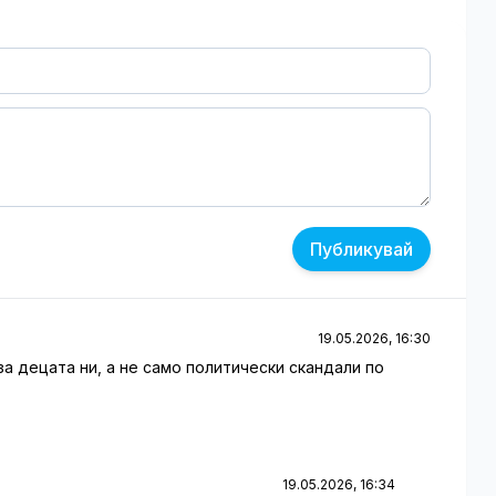
Публикувай
19.05.2026, 16:30
за децата ни, а не само политически скандали по
19.05.2026, 16:34