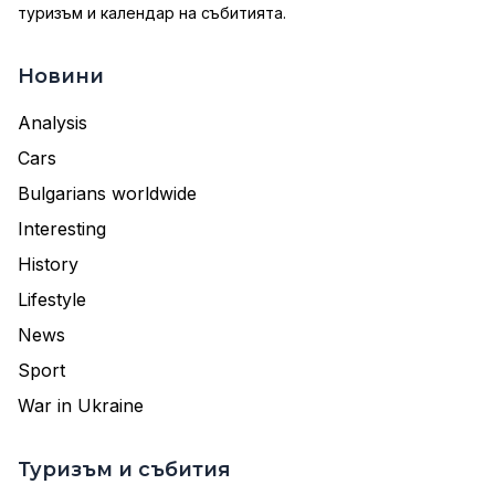
туризъм и календар на събитията.
Новини
Analysis
Cars
Bulgarians worldwide
Interesting
History
Lifestyle
News
Sport
War in Ukraine
Туризъм и събития