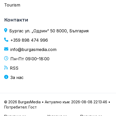
Tourism
Контакти
Бургас ул. „Одрин“ 50 8000, България
+359 898 474 996
info@burgasmedia.com
Пн–Пт 09:00–18:00
RSS
За нас
© 2026 BurgasMedia • Актуално към: 2026-08-08 22:13:46 •
Потребител: Гост