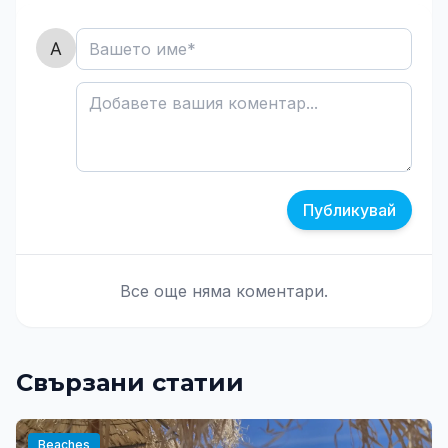
Публикувай
Все още няма коментари.
Свързани статии
Beaches