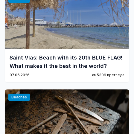
Saint Vlas: Beach with its 20th BLUE FLAG!
What makes it the best in the world?
07.06.2026
5306 прегледа
Beaches