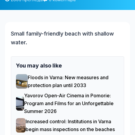
Small family-friendly beach with shallow
water.
You may also like
Floods in Varna: New measures and
protection plan until 2033
Yavorov Open-Air Cinema in Pomorie:
Program and Films for an Unforgettable
Summer 2026
Increased control: Institutions in Varna
begin mass inspections on the beaches