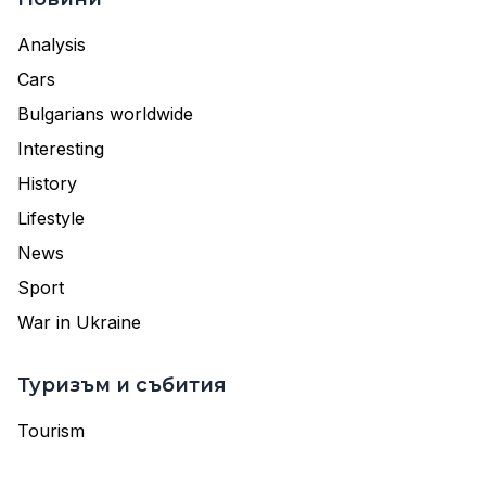
Analysis
Cars
Bulgarians worldwide
Interesting
History
Lifestyle
News
Sport
War in Ukraine
Туризъм и събития
Tourism