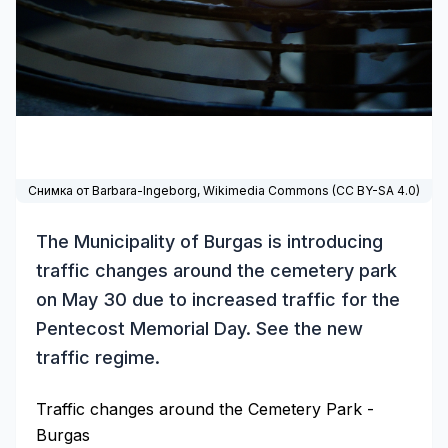
Снимка от Barbara-Ingeborg,
Wikimedia Commons
(
CC BY-SA 4.0
)
The Municipality of Burgas is introducing
traffic changes around the cemetery park
on May 30 due to increased traffic for the
Pentecost Memorial Day. See the new
traffic regime.
Traffic changes around the Cemetery Park -
Burgas