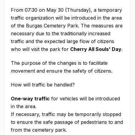
From 07:30 on May 30 (Thursday), a temporary
traffic organization will be introduced in the area
of the Burgas Cemetery Park. The measures are
necessary due to the traditionally increased
traffic and the expected large flow of citizens
who will visit the park for
Cherry All Souls' Day
.
The purpose of the changes is to facilitate
movement and ensure the safety of citizens.
How will traffic be handled?
One-way traffic
for vehicles will be introduced
in the area.
If necessary, traffic may be temporarily stopped
to ensure the safe passage of pedestrians to and
from the cemetery park.