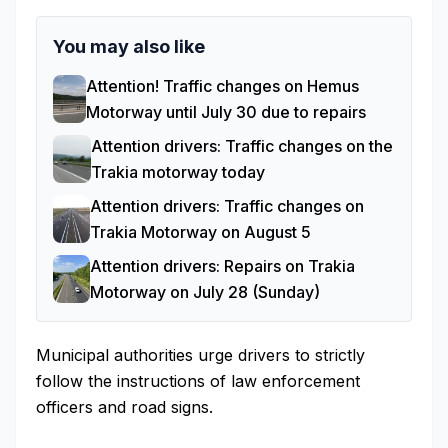
You may also like
Attention! Traffic changes on Hemus
Motorway until July 30 due to repairs
Attention drivers: Traffic changes on the
Trakia motorway today
Attention drivers: Traffic changes on
Trakia Motorway on August 5
Attention drivers: Repairs on Trakia
Motorway on July 28 (Sunday)
Municipal authorities urge drivers to strictly
follow the instructions of law enforcement
officers and road signs.