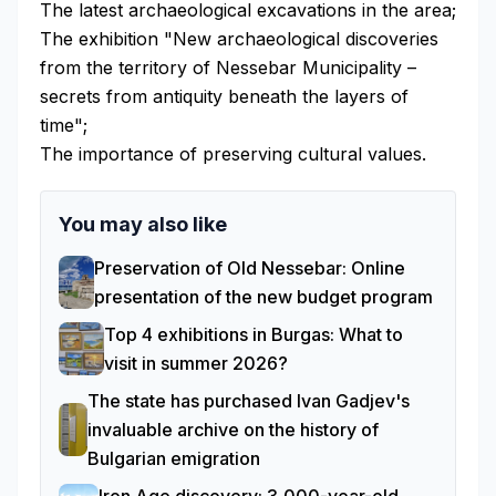
The latest archaeological excavations in the area;
The exhibition "New archaeological discoveries
from the territory of Nessebar Municipality –
secrets from antiquity beneath the layers of
time";
The importance of preserving cultural values.
You may also like
Preservation of Old Nessebar: Online
presentation of the new budget program
Top 4 exhibitions in Burgas: What to
visit in summer 2026?
The state has purchased Ivan Gadjev's
invaluable archive on the history of
Bulgarian emigration