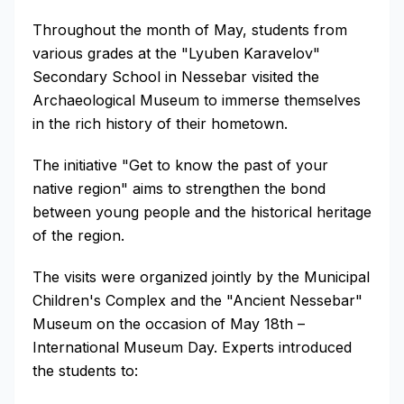
Throughout the month of May, students from
various grades at the "Lyuben Karavelov"
Secondary School in Nessebar visited the
Archaeological Museum to immerse themselves
in the rich history of their hometown.
The initiative "Get to know the past of your
native region" aims to strengthen the bond
between young people and the historical heritage
of the region.
The visits were organized jointly by the Municipal
Children's Complex and the "Ancient Nessebar"
Museum on the occasion of May 18th –
International Museum Day. Experts introduced
the students to: