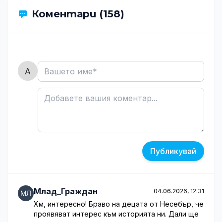
Коментари (158)
Публикувай
Млад_Граждан
04.06.2026, 12:31
Хм, интересно! Браво на децата от Несебър, че
проявяват интерес към историята ни. Дали ще