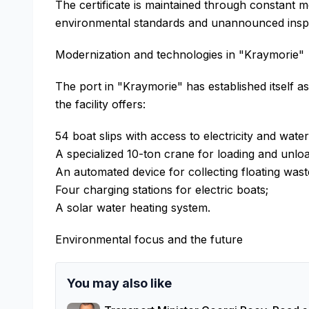
The certificate is maintained through constant m
environmental standards and unannounced inspec
Modernization and technologies in "Kraymorie"
The port in "Kraymorie" has established itself a
the facility offers:
54 boat slips with access to electricity and water
A specialized 10-ton crane for loading and unlo
An automated device for collecting floating wast
Four charging stations for electric boats;
A solar water heating system.
Environmental focus and the future
You may also like