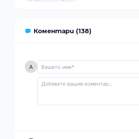
Коментари (138)