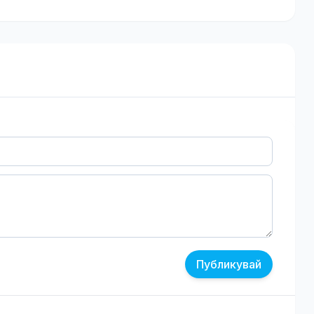
Публикувай