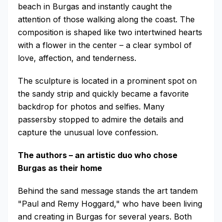
beach in Burgas and instantly caught the
attention of those walking along the coast. The
composition is shaped like two intertwined hearts
with a flower in the center – a clear symbol of
love, affection, and tenderness.
The sculpture is located in a prominent spot on
the sandy strip and quickly became a favorite
backdrop for photos and selfies. Many
passersby stopped to admire the details and
capture the unusual love confession.
The authors – an artistic duo who chose
Burgas as their home
Behind the sand message stands the art tandem
"Paul and Remy Hoggard," who have been living
and creating in Burgas for several years. Both