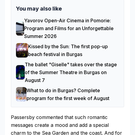
You may also like
Yavorov Open-Air Cinema in Pomorie:
Program and Films for an Unforgettable
Summer 2026
Kissed by the Sun: The first pop-up
beach festival in Burgas
The ballet "Giselle" takes over the stage
of the Summer Theatre in Burgas on
August 7
What to do in Burgas? Complete
program for the first week of August
Passersby commented that such romantic
messages create a mood and add a special
charm to the Sea Garden and the coast. And for