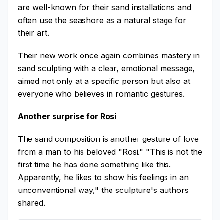
are well-known for their sand installations and
often use the seashore as a natural stage for
their art.
Their new work once again combines mastery in
sand sculpting with a clear, emotional message,
aimed not only at a specific person but also at
everyone who believes in romantic gestures.
Another surprise for Rosi
The sand composition is another gesture of love
from a man to his beloved "Rosi." "This is not the
first time he has done something like this.
Apparently, he likes to show his feelings in an
unconventional way," the sculpture's authors
shared.