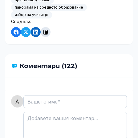
панорама на средното образование
избор на училище
Сподели:
Коментари (122)