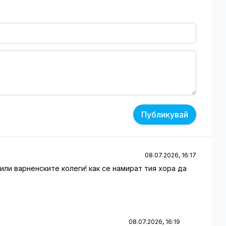
Публикувай
08.07.2026, 16:17
ли варненските колеги! как се намират тия хора да
08.07.2026, 16:19