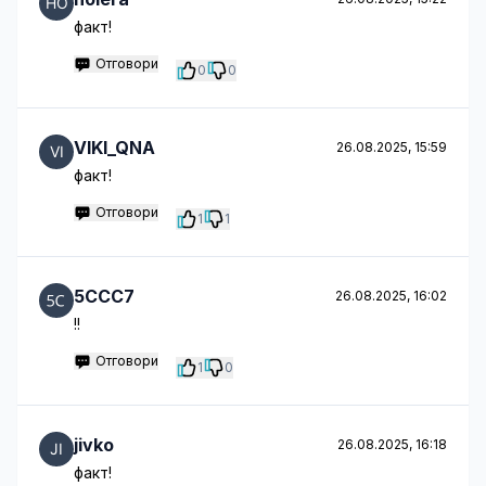
факт!
Отговори
0
0
VIKI_QNA
26.08.2025, 15:59
факт!
Отговори
1
1
5CCC7
26.08.2025, 16:02
!!
Отговори
1
0
jivko
26.08.2025, 16:18
факт!