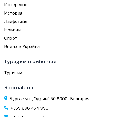
Интересно
История
Лайфстайл
Новини
Спорт
Война в Украйна
Туризъм и събития
Туризъм
Контакти
Бургас ул. „Одрин“ 50 8000, България
+359 898 474 996