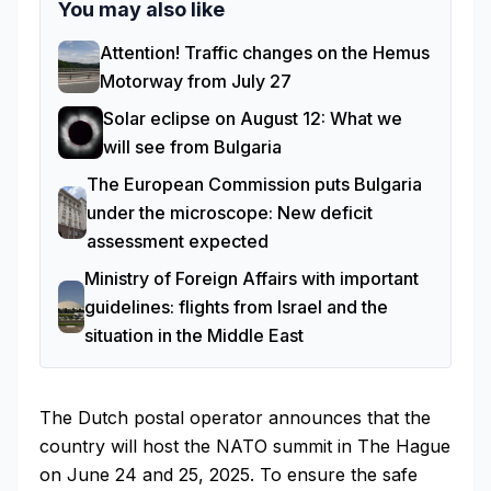
You may also like
Attention! Traffic changes on the Hemus
Motorway from July 27
Solar eclipse on August 12: What we
will see from Bulgaria
The European Commission puts Bulgaria
under the microscope: New deficit
assessment expected
Ministry of Foreign Affairs with important
guidelines: flights from Israel and the
situation in the Middle East
The Dutch postal operator announces that the
country will host the NATO summit in The Hague
on June 24 and 25, 2025. To ensure the safe