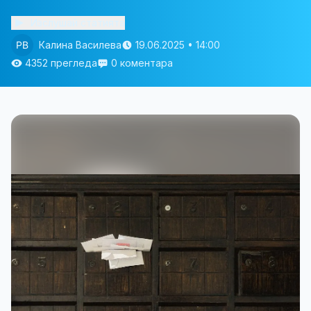
Изслушай статията
Калина Василева
19.06.2025 • 14:00
4352 прегледа
0 коментара