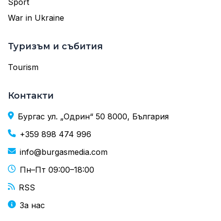
Sport
War in Ukraine
Туризъм и събития
Tourism
Контакти
Бургас ул. „Одрин“ 50 8000, България
+359 898 474 996
info@burgasmedia.com
Пн–Пт 09:00–18:00
RSS
За нас