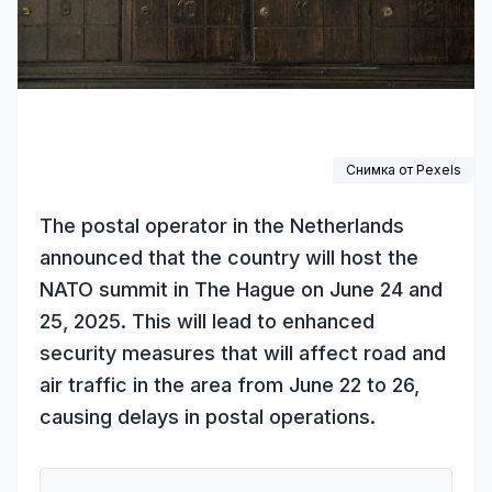
Снимка от
Pexels
The postal operator in the Netherlands
announced that the country will host the
NATO summit in The Hague on June 24 and
25, 2025. This will lead to enhanced
security measures that will affect road and
air traffic in the area from June 22 to 26,
causing delays in postal operations.