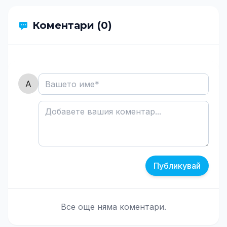
Коментари (0)
Публикувай
Все още няма коментари.