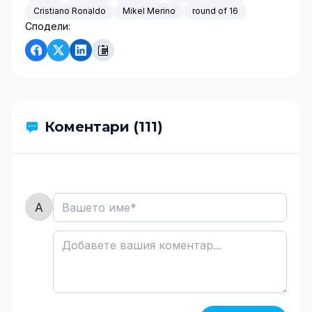
Cristiano Ronaldo
Mikel Merino
round of 16
Сподели:
Коментари (111)