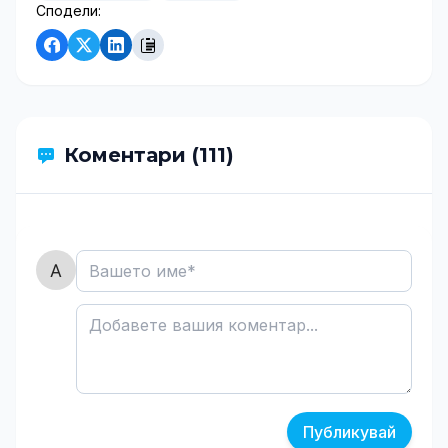
Сподели:
Коментари (111)
Публикувай