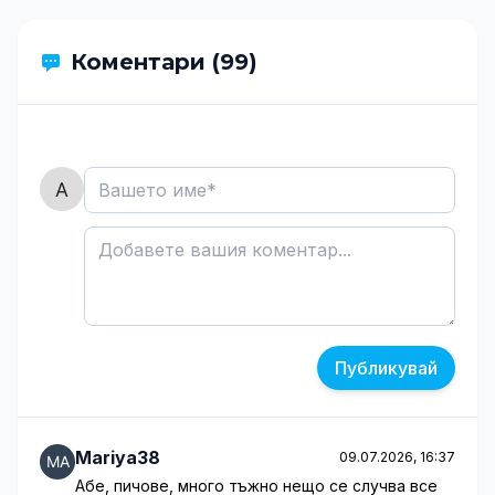
Коментари (99)
Публикувай
Mariya38
09.07.2026, 16:37
Абе, пичове, много тъжно нещо се случва все