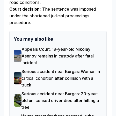
road conditions.
Court decision:
The sentence was imposed
under the shortened judicial proceedings
procedure.
You may also like
Appeals Court: 19-year-old Nikolay
Asenov remains in custody after fatal
incident
Serious accident near Burgas: Woman in
critical condition after collision with a
truck
Serious accident near Burgas: 20-year-
old unlicensed driver died after hitting a
tree