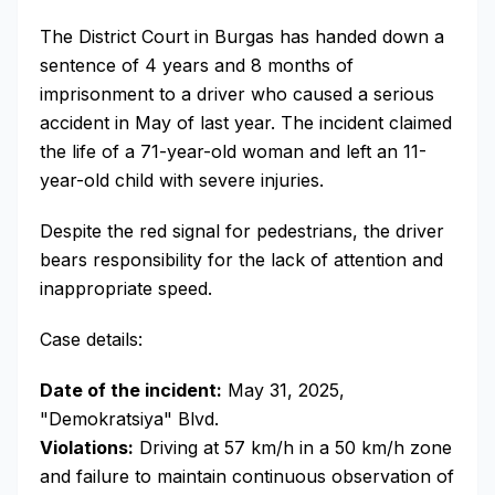
The District Court in Burgas has handed down a
sentence of 4 years and 8 months of
imprisonment to a driver who caused a serious
accident in May of last year. The incident claimed
the life of a 71-year-old woman and left an 11-
year-old child with severe injuries.
Despite the red signal for pedestrians, the driver
bears responsibility for the lack of attention and
inappropriate speed.
Case details:
Date of the incident:
May 31, 2025,
"Demokratsiya" Blvd.
Violations:
Driving at 57 km/h in a 50 km/h zone
and failure to maintain continuous observation of