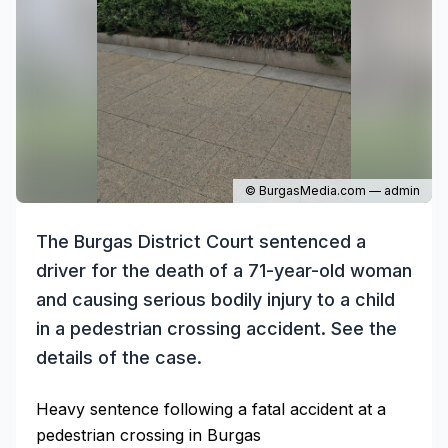
© BurgasMedia.com — admin
The Burgas District Court sentenced a
driver for the death of a 71-year-old woman
and causing serious bodily injury to a child
in a pedestrian crossing accident. See the
details of the case.
Heavy sentence following a fatal accident at a
pedestrian crossing in Burgas