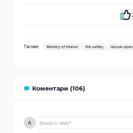
Тагове:
Ministry of Interior
fire safety
rescue oper
Коментари (106)