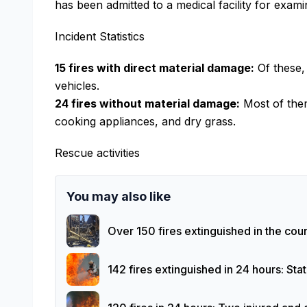
has been admitted to a medical facility for exami
Incident Statistics
15 fires with direct material damage:
Of these, 
vehicles.
24 fires without material damage:
Most of them
cooking appliances, and dry grass.
Rescue activities
You may also like
Over 150 fires extinguished in the cou
142 fires extinguished in 24 hours: Stat