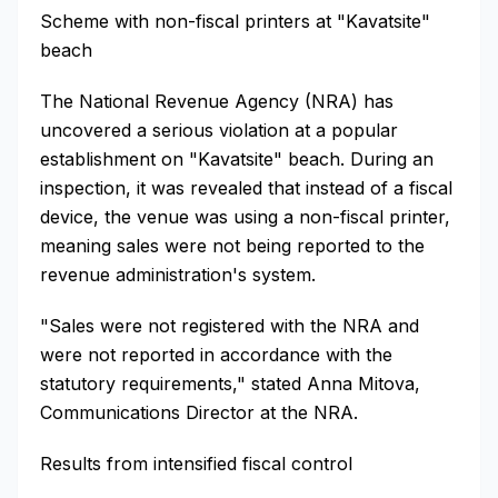
Scheme with non-fiscal printers at "Kavatsite"
beach
The National Revenue Agency (NRA) has
uncovered a serious violation at a popular
establishment on "Kavatsite" beach. During an
inspection, it was revealed that instead of a fiscal
device, the venue was using a non-fiscal printer,
meaning sales were not being reported to the
revenue administration's system.
"Sales were not registered with the NRA and
were not reported in accordance with the
statutory requirements," stated Anna Mitova,
Communications Director at the NRA.
Results from intensified fiscal control