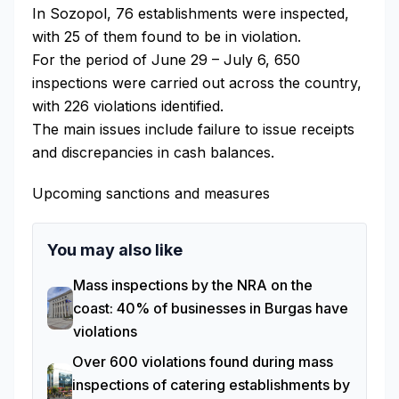
In Sozopol, 76 establishments were inspected,
with 25 of them found to be in violation.
For the period of June 29 – July 6, 650
inspections were carried out across the country,
with 226 violations identified.
The main issues include failure to issue receipts
and discrepancies in cash balances.
Upcoming sanctions and measures
You may also like
Mass inspections by the NRA on the
coast: 40% of businesses in Burgas have
violations
Over 600 violations found during mass
inspections of catering establishments by