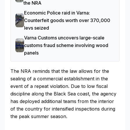
the NRA
Economic Police raid in Varna:
Counterfeit goods worth over 370,000
levs seized
Varna Customs uncovers large-scale
customs fraud scheme involving wood
panels
The NRA reminds that the law allows for the
sealing of a commercial establishment in the
event of a repeat violation. Due to low fiscal
discipline along the Black Sea coast, the agency
has deployed additional teams from the interior
of the country for intensified inspections during
the peak summer season.