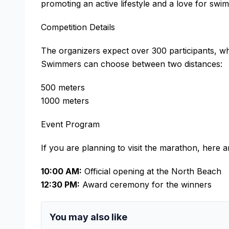
promoting an active lifestyle and a love for swi
Competition Details
The organizers expect over 300 participants, who
Swimmers can choose between two distances:
500 meters
1000 meters
Event Program
If you are planning to visit the marathon, here a
10:00 AM:
Official opening at the North Beach
12:30 PM:
Award ceremony for the winners
You may also like