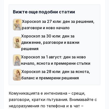
Вижте още подобни статии
Хороскоп за 27 юли: ден за решения,
разговори и ново начало
Хороскоп за 30 юли: ден за
движение, разговори и важни
решения
Хороскоп за 1 август: ден за ново
начало, яснота и премерени стъпки
Хороскоп за 28 юли: ден за яснота,
баланс и премерени решения
Комуникацията е интензивна – срещи,
разговори, кратки пътувания. Внимавайте с
недоразумения по телефона и в чат –