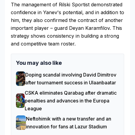
The management of Rilski Sportist demonstrated
confidence in Yanev's potential, and in addition to
him, they also confirmed the contract of another
important player – guard Deyan Karamfilov. This
strategy shows consistency in building a strong
and competitive team roster.
You may also like
Doping scandal involving David Dimitrov
after tournament success in Ulaanbaatar
CSKA eliminates Qarabag after dramatic
penalties and advances in the Europa
League
Neftohimik with a new transfer and an
innovation for fans at Lazur Stadium