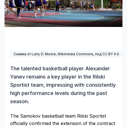
Снимка от Larry D. Moore,
Wikimedia Commons
, под
CC BY 4.0
The talented basketball player Alexander
Yanev remains a key player in the Rilski
Sportist team, impressing with consistently
high performance levels during the past
season.
The Samokov basketball team Rilski Sportist
officially confirmed the extension of the contract