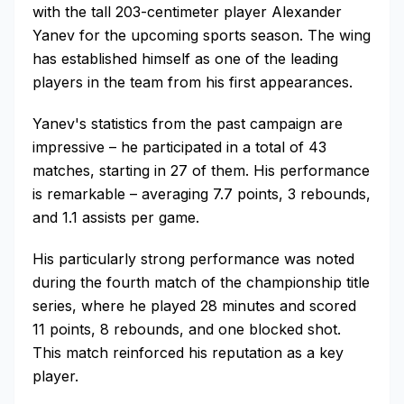
with the tall 203-centimeter player Alexander
Yanev for the upcoming sports season. The wing
has established himself as one of the leading
players in the team from his first appearances.
Yanev's statistics from the past campaign are
impressive – he participated in a total of 43
matches, starting in 27 of them. His performance
is remarkable – averaging 7.7 points, 3 rebounds,
and 1.1 assists per game.
His particularly strong performance was noted
during the fourth match of the championship title
series, where he played 28 minutes and scored
11 points, 8 rebounds, and one blocked shot.
This match reinforced his reputation as a key
player.