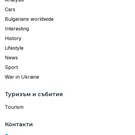
Cars
Bulgarians worldwide
Interesting
History
Lifestyle
News
Sport
War in Ukraine
Туризъм и събития
Tourism
Контакти