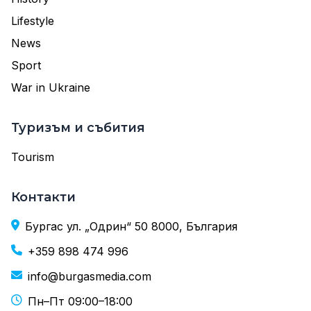
Lifestyle
News
Sport
War in Ukraine
Туризъм и събития
Tourism
Контакти
Бургас ул. „Одрин“ 50 8000, България
+359 898 474 996
info@burgasmedia.com
Пн–Пт 09:00–18:00