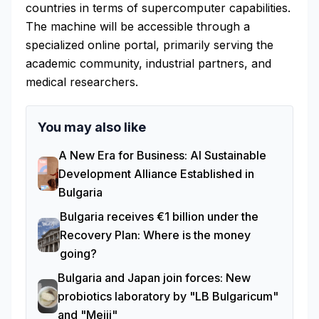
countries in terms of supercomputer capabilities.
The machine will be accessible through a
specialized online portal, primarily serving the
academic community, industrial partners, and
medical researchers.
You may also like
A New Era for Business: AI Sustainable
Development Alliance Established in
Bulgaria
Bulgaria receives €1 billion under the
Recovery Plan: Where is the money
going?
Bulgaria and Japan join forces: New
probiotics laboratory by "LB Bulgaricum"
and "Meiji"