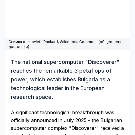
Снимка от Hewlett-Packard,
Wikimedia Commons
(обществено
достояние)
The national supercomputer "Discoverer"
reaches the remarkable 3 petaflops of
power, which establishes Bulgaria as a
technological leader in the European
research space.
A significant technological breakthrough was
officially announced in July 2025 - the Bulgarian
supercomputer complex "Discoverer" received a