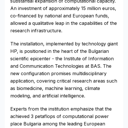
substantial expansion of computational capacity.
An investment of approximately 15 million euros,
co-financed by national and European funds,
allowed a qualitative leap in the capabilities of the
research infrastructure.
The installation, implemented by technology giant
HP, is positioned in the heart of the Bulgarian
scientific epicenter - the Institute of Information
and Communication Technologies at BAS. The
new configuration promises multidisciplinary
application, covering critical research areas such
as biomedicine, machine learning, climate
modeling, and artificial intelligence.
Experts from the institution emphasize that the
achieved 3 petaflops of computational power
place Bulgaria among the leading European