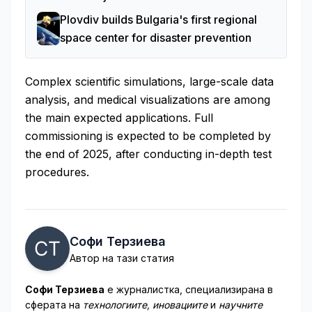
Plovdiv builds Bulgaria's first regional
space center for disaster prevention
Complex scientific simulations, large-scale data
analysis, and medical visualizations are among
the main expected applications. Full
commissioning is expected to be completed by
the end of 2025, after conducting in-depth test
procedures.
Софи Терзиева
Автор на тази статия
Софи Терзиева
е журналистка, специализирана в
сферата на
технологиите, иновациите
и
научните