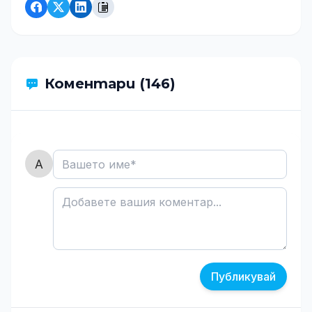
Коментари (146)
Публикувай