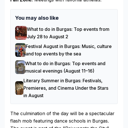
You may also like
What to do in Burgas: Top events from
July 28 to August 2
Festival August in Burgas: Music, culture
and top events by the sea
What to do in Burgas: Top events and
musical evenings (August 11–16)
Literary Summer in Burgas: Festivals,
Premieres, and Cinema Under the Stars
in August
The culmination of the day will be a spectacular
flash mob featuring dance schools in Burgas.