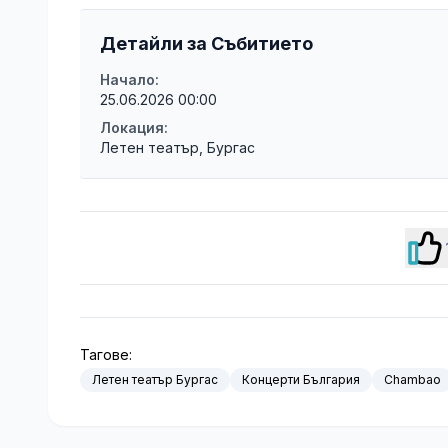
Детайли за Събитието
Начало:
25.06.2026 00:00
Локация:
Летен театър, Бургас
Тагове:
Летен театър Бургас
Концерти България
Chambao