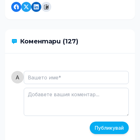
Коментари (127)
Публикувай