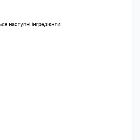
ся наступні інгредієнти: