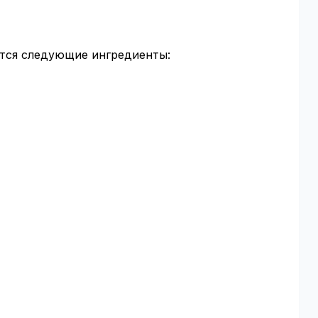
ятся следующие ингредиенты: