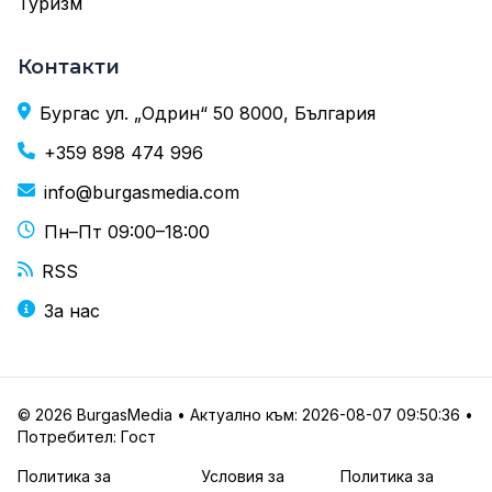
Туризм
Контакти
Бургас ул. „Одрин“ 50 8000, България
+359 898 474 996
info@burgasmedia.com
Пн–Пт 09:00–18:00
RSS
За нас
© 2026 BurgasMedia • Актуално към: 2026-08-07 09:50:36 •
Потребител: Гост
Политика за
Условия за
Политика за