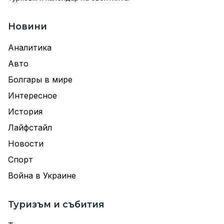
Новини
Аналитика
Авто
Болгары в мире
Интересное
История
Лайфстайл
Новости
Спорт
Война в Украине
Туризъм и събития