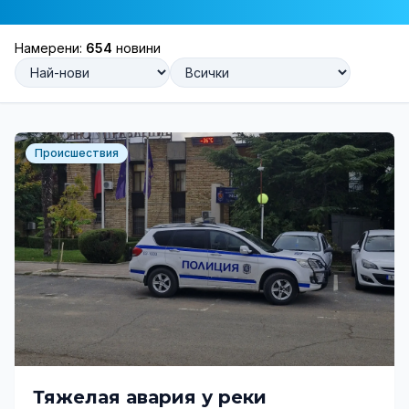
Намерени:
654
новини
Происшествия
Тяжелая авария у реки