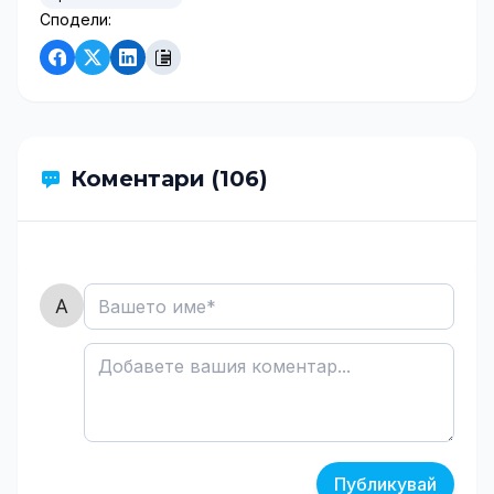
Сподели:
Коментари (106)
Публикувай