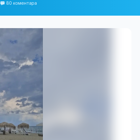
80 коментара