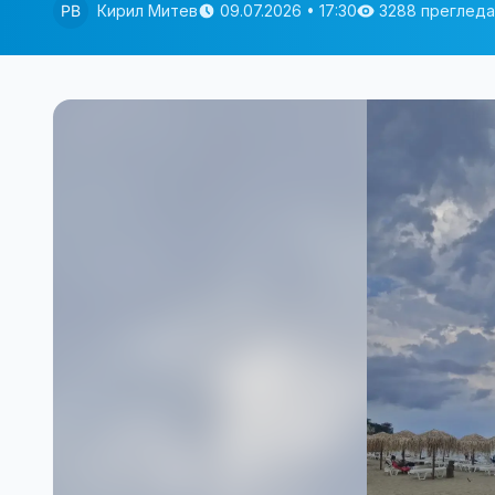
Кирил Митев
09.07.2026 • 17:30
3288 прегледа