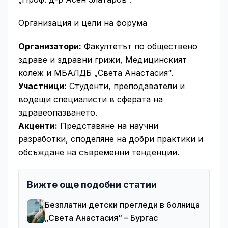
Организация и цели на форума
Организатори:
Факултетът по обществено
здраве и здравни грижи, Медицинският
колеж и МБАЛДБ „Света Анастасия“.
Участници:
Студенти, преподаватели и
водещи специалисти в сферата на
здравеопазването.
Акценти:
Представяне на научни
разработки, споделяне на добри практики и
обсъждане на съвременни тенденции.
Вижте още подобни статии
Безплатни детски прегледи в болница
„Света Анастасия“ – Бургас