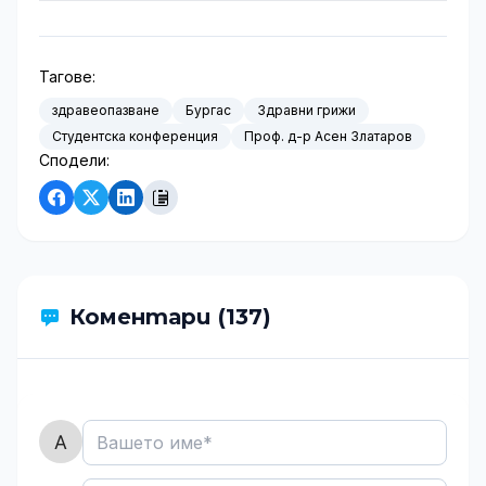
Тагове:
здравеопазване
Бургас
Здравни грижи
Студентска конференция
Проф. д-р Асен Златаров
Сподели:
Коментари (137)