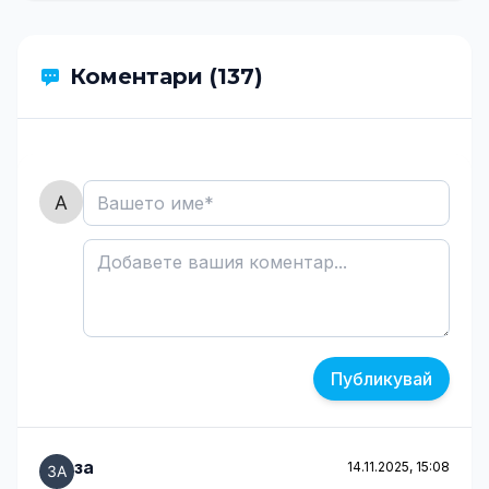
Коментари (137)
Публикувай
за
14.11.2025, 15:08