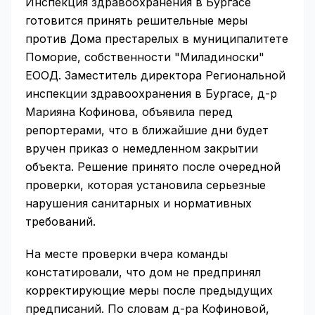
Инспекция здравоохранения в Бургасе
готовится принять решительные меры
против Дома престарелых в муниципалитете
Поморие, собственности "Миладиноски"
ЕООД. Заместитель директора Региональной
инспекции здравоохранения в Бургасе, д-р
Марияна Кофинова, объявила перед
репортерами, что в ближайшие дни будет
вручен приказ о немедленном закрытии
объекта. Решение принято после очередной
проверки, которая установила серьезные
нарушения санитарных и нормативных
требований.
На месте проверки вчера команды
констатировали, что дом не предпринял
корректирующие меры после предыдущих
предписаний. По словам д-ра Кофиновой,