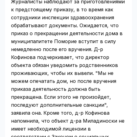
Журналисты наблюдают за приготовлениями
к предстоящему приказу, в то время как
сотрудники инспекции здравоохранения
обрабатывают документы. Ожидается, что
приказ о прекращении деятельности дома в
муниципалитете Поморие вступит в силу
немедленно после его вручения. Д-р
Кофинова подчеркивает, что директор
объекта обязан уведомить родственников
проживающих, чтобы их вывели. "Мы не
можем опечатать дом, но после вручения
приказа деятельность должна быть
прекращена. Если этого не произойдет,
последуют дополнительные санкции",
заявила она. Кроме того, д-р Кофинова
напомнила, что объект д-ра Миладиноски не
имеет необходимой лицензии в
соответствии с Законом о социальных