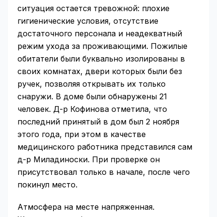
ситуация остается тревожной: плохие
гигиенические условия, отсутствие
достаточного персонала и неадекватный
режим ухода за проживающими. Пожилые
обитатели были буквально изолированы в
своих комнатах, двери которых были без
ручек, позволяя открывать их только
снаружи. В доме были обнаружены 21
человек. Д-р Кофинова отметила, что
последний принятый в дом был 2 ноября
этого года, при этом в качестве
медицинского работника представился сам
д-р Миладиноски. При проверке он
присутствовал только в начале, после чего
покинул место.
Атмосфера на месте напряженная.