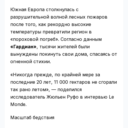
Южная Европа столкнулась с
разрушительной волной лесных пожаров
после того, как рекордно высокие
температуры превратили регион в
«пороховой погреб». Согласно данным
«Гардиан»
, тысячи жителей были
вынуждены покинуть свои дома, спасаясь от
огненной стихии.
«Никогда прежде, по крайней мере за
последние 20 лет, 11 000 гектаров не сгорали
так рано летом», — поделился
исследователь Жюльен Руфо в интервью Le
Monde.
Масштаб бедствия