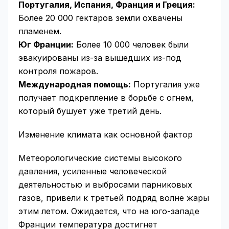
Португалия, Испания, Франция и Греция:
Более 20 000 гектаров земли охвачены
пламенем.
Юг Франции:
Более 10 000 человек были
эвакуированы из-за вышедших из-под
контроля пожаров.
Международная помощь:
Португалия уже
получает подкрепление в борьбе с огнем,
который бушует уже третий день.
Изменение климата как основной фактор
Метеорологические системы высокого
давления, усиленные человеческой
деятельностью и выбросами парниковых
газов, привели к третьей подряд волне жары
этим летом. Ожидается, что на юго-западе
Франции температура достигнет