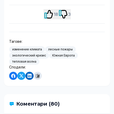
18
3
Тагове:
изменение климата
лесные пожары
экологический кризис
Южная Европа
тепловая волна
Сподели:
Коментари (80)