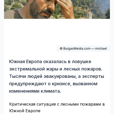
© BurgasMedia.com — michael
Южная Европа оказалась в ловушке
экстремальной жары и лесных пожаров.
Тысячи людей эвакуированы, а эксперты
предупреждают о кризисе, вызванном
изменениями климата.
Критическая ситуация с лесными пожарами в
Южной Европе