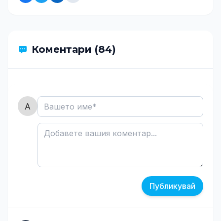
Коментари (84)
Публикувай