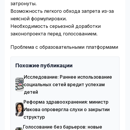
затронуты.
Возможность легкого обхода запрета из-за
неясной формулировки.
Необходимость серьезной доработки
законопроекта перед голосованием.
Проблема с образовательными платформами
Похожие публикации
Исследование: Раннее использование
социальных сетей вредит успехам
детей
Реформа здравоохранения: министр
Ивкова опровергла слухи о закрытии
структур
Голосование без барьеров: новые