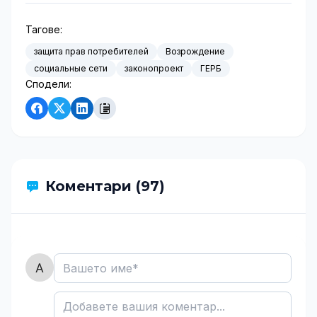
Тагове:
защита прав потребителей
Возрождение
социальные сети
законопроект
ГЕРБ
Сподели:
Коментари (97)