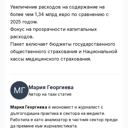
Увеличение расходов на содержание на
более чем 1,34 млрд евро по сравнению с
2025 годом.
Фокус на прозрачности капитальных
расходов.
Пакет включает бюджеты государственного
общественного страхования и Национальной
кассы медицинского страхования.
Мария Георгиева
Автор на тази статия
Мария Георгиева
е икономист и журналист с
дългогодишна практика в сектора на медиите.
Работила е като анализатор в частния сектор преди
да премине към журналистиката.