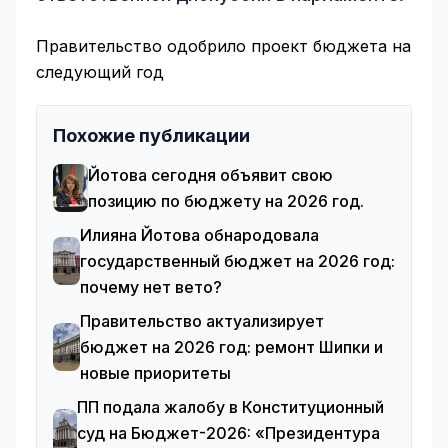
Правительство одобрило проект бюджета на
следующий год
Похожие публикации
Йотова сегодня объявит свою
позицию по бюджету на 2026 год.
Илияна Йотова обнародовала
государственный бюджет на 2026 год:
почему нет вето?
Правительство актуализирует
бюджет на 2026 год: ремонт Шипки и
новые приоритеты
ПП подала жалобу в Конституционный
суд на Бюджет-2026: «Президентура