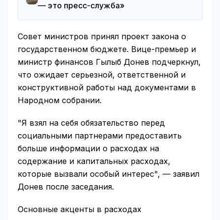
— это пресс-служба»
Совет министров принял проект закона о
государственном бюджете. Вице-премьер и
министр финансов Гылыб Донев подчеркнул,
что ожидает серьезной, ответственной и
конструктивной работы над документами в
Народном собрании.
"Я взял на себя обязательство перед
социальными партнерами предоставить
больше информации о расходах на
содержание и капитальных расходах,
которые вызвали особый интерес", — заявил
Донев после заседания.
Основные акценты в расходах