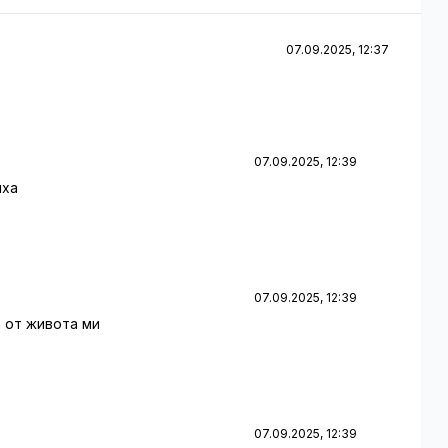
07.09.2025, 12:37
07.09.2025, 12:39
иха
07.09.2025, 12:39
 от живота ми
07.09.2025, 12:39