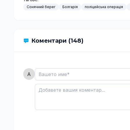
Сонячний берег
Болгарія
поліцейська операція
Коментари (148)