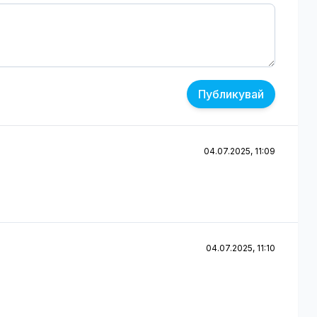
Публикувай
04.07.2025, 11:09
04.07.2025, 11:10