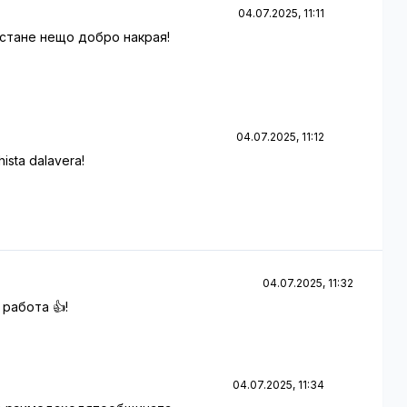
04.07.2025, 11:11
 стане нещо добро накрая!
04.07.2025, 11:12
hista dalavera!
04.07.2025, 11:32
 работа 👍!
04.07.2025, 11:34