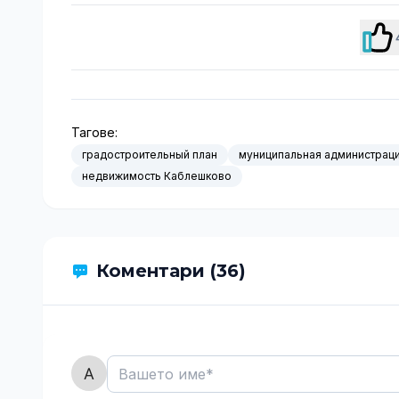
Тагове:
градостроительный план
муниципальная администрац
недвижимость Каблешково
Коментари (36)