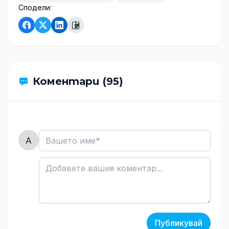
Сподели:
Коментари (95)
Публикувай