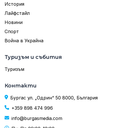
История
Лайфстайл
Новини
Спорт
Война в Украйна
Туризъм и събития
Туризъм
Контакти
Бургас ул. „Одрин“ 50 8000, България
+359 898 474 996
info@burgasmedia.com