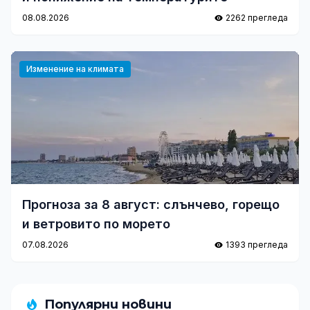
08.08.2026
2262 прегледа
Изменение на климата
Прогноза за 8 август: слънчево, горещо
и ветровито по морето
07.08.2026
1393 прегледа
Популярни новини