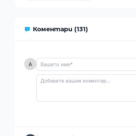
Коментари (131)