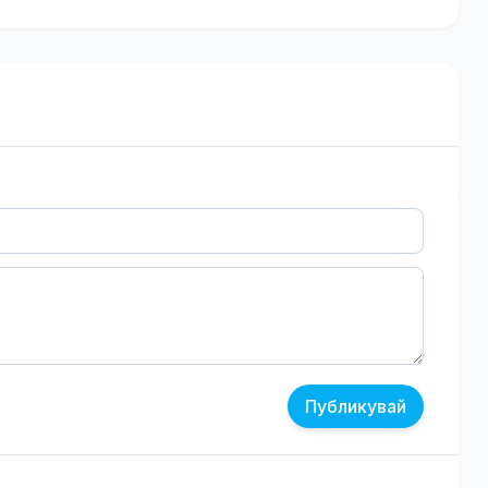
Публикувай